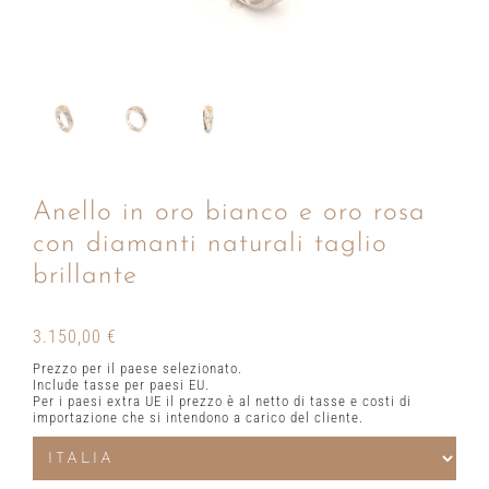
Anello in oro bianco e oro rosa
con diamanti naturali taglio
brillante
3.150,00
€
Prezzo per il paese selezionato.
Include tasse per paesi EU.
Per i paesi extra UE il prezzo è al netto di tasse e costi di
importazione che si intendono a carico del cliente.