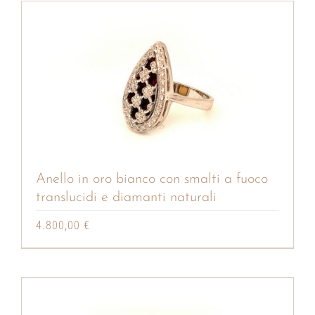
Anello in oro bianco con smalti a fuoco
translucidi e diamanti naturali
4.800,00
€