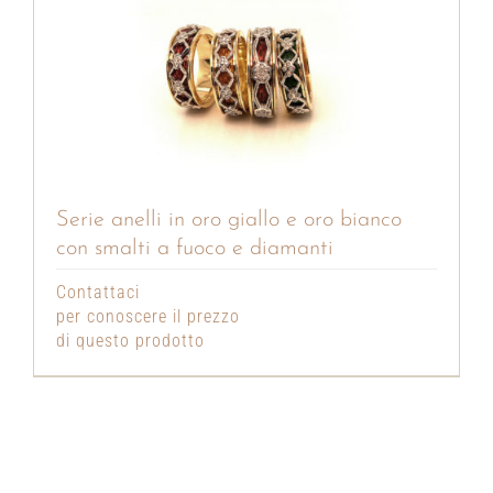
Serie anelli in oro giallo e oro bianco
con smalti a fuoco e diamanti
Contattaci
per conoscere il prezzo
di questo prodotto