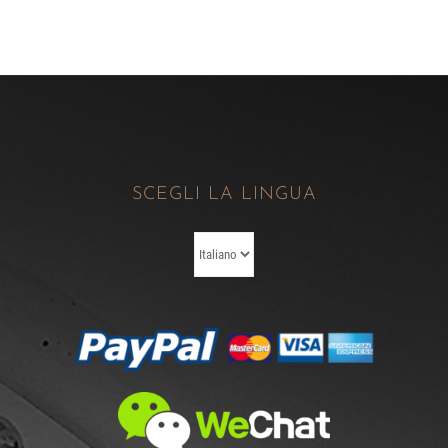
SCEGLI LA LINGUA