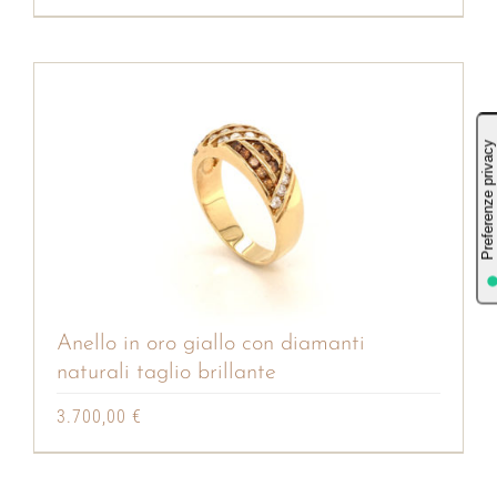
Anello in oro giallo con diamanti
naturali taglio brillante
3.700,00
€