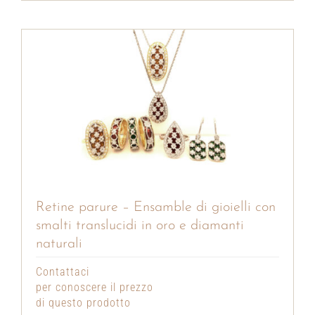
Retine parure – Ensamble di gioielli con
smalti translucidi in oro e diamanti
naturali
Contattaci
per conoscere il prezzo
di questo prodotto