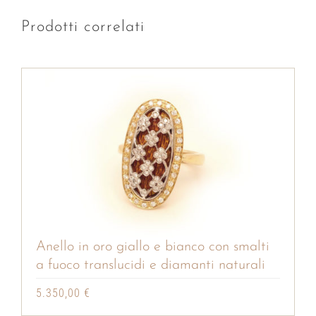
Prodotti correlati
Anello in oro giallo e bianco con smalti
a fuoco translucidi e diamanti naturali
5.350,00
€