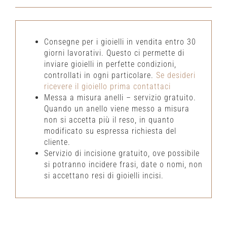
Consegne per i gioielli in vendita entro 30
giorni lavorativi. Questo ci permette di
inviare gioielli in perfette condizioni,
controllati in ogni particolare.
Se desideri
ricevere il gioiello prima contattaci
Messa a misura anelli – servizio gratuito.
Quando un anello viene messo a misura
non si accetta più il reso, in quanto
modificato su espressa richiesta del
cliente.
Servizio di incisione gratuito, ove possibile
si potranno incidere frasi, date o nomi, non
si accettano resi di gioielli incisi.