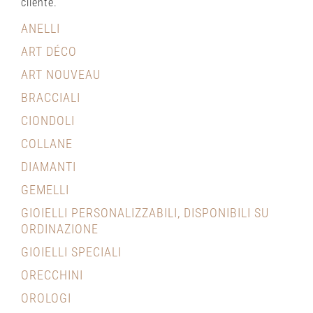
cliente.
ANELLI
ART DÉCO
ART NOUVEAU
BRACCIALI
CIONDOLI
COLLANE
DIAMANTI
GEMELLI
GIOIELLI PERSONALIZZABILI, DISPONIBILI SU
ORDINAZIONE
GIOIELLI SPECIALI
ORECCHINI
OROLOGI