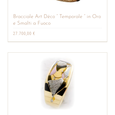
Bracciale Art Déco ” Temporale ” in Oro
e Smalti a Fuoco
27.700,00
€