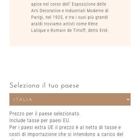
apice nel corso dell’ Esposizione delle
Arti Decorative e Industriali Moderne di
Parigi, nel 1925, e tra i suoi più grandi
araldi troviamo artisti come Réne
Lalique e Romain de Tirtoff, detto Erté.
Seleziona il tuo paese
Prezzo per il paese selezionato.
Include tasse per paesi EU.
Per i paesi extra UE il prezzo è al netto di tasse e
costi di importazione che si intendono a carico del