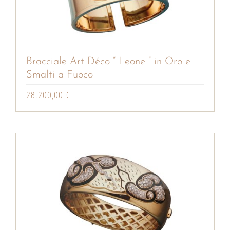
Bracciale Art Déco ” Leone ” in Oro e
Smalti a Fuoco
28.200,00
€