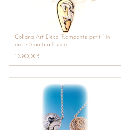
Collana Art Déco “Rampante petit ” in
oro e Smalti a Fuoco
10.900,00
€