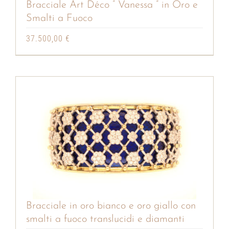
Bracciale Art Déco ” Vanessa ” in Oro e
Smalti a Fuoco
37.500,00
€
Bracciale in oro bianco e oro giallo con
smalti a fuoco translucidi e diamanti