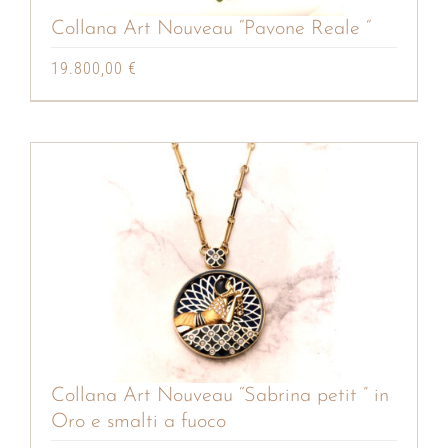
Collana Art Nouveau “Pavone Reale “
19.800,00
€
Collana Art Nouveau “Sabrina petit ” in
Oro e smalti a fuoco