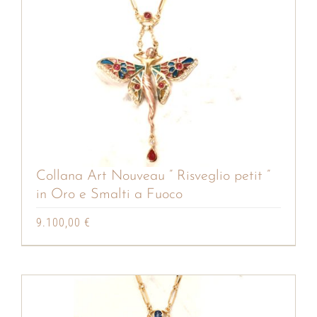
Collana Art Nouveau ” Risveglio petit ”
in Oro e Smalti a Fuoco
9.100,00
€