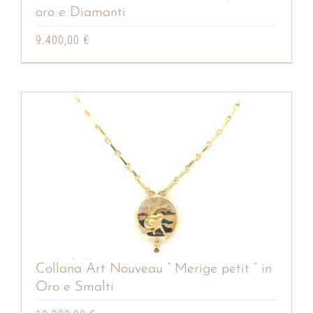
oro e Diamanti
9.400,00
€
Collana Art Nouveau ” Merige petit ” in
Oro e Smalti