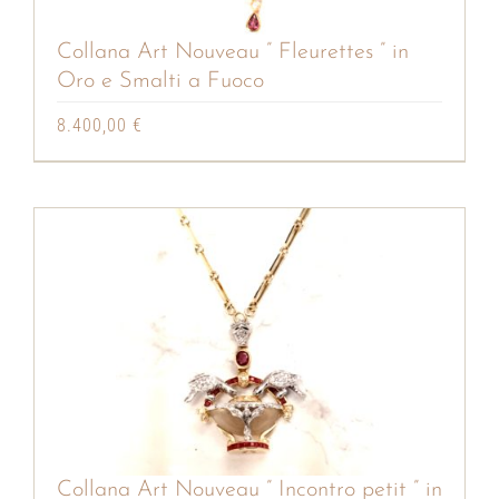
Collana Art Nouveau ” Fleurettes ” in
Oro e Smalti a Fuoco
8.400,00
€
Collana Art Nouveau ” Incontro petit ” in