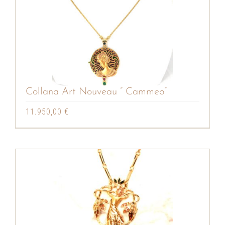
Collana Art Nouveau ” Cammeo”
11.950,00
€