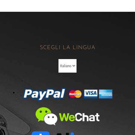
SCEGLI LA LINGUA