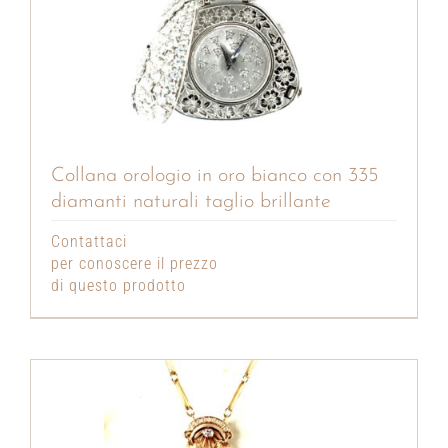
Collana orologio in oro bianco con 335
diamanti naturali taglio brillante
Contattaci
per conoscere il prezzo
di questo prodotto