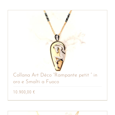
Collana Art Déco “Rampante petit ” in
oro e Smalti a Fuoco
10.900,00
€