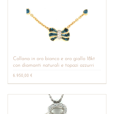
Collana in oro bianco e oro giallo 18kt
con diamanti naturali e topazi azzurri
6.950,00
€