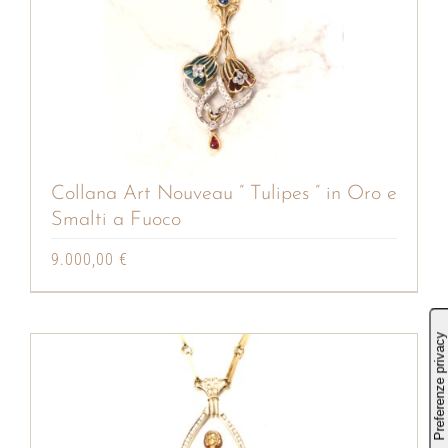
Collana Art Nouveau ” Tulipes ” in Oro e
Smalti a Fuoco
9.000,00
€