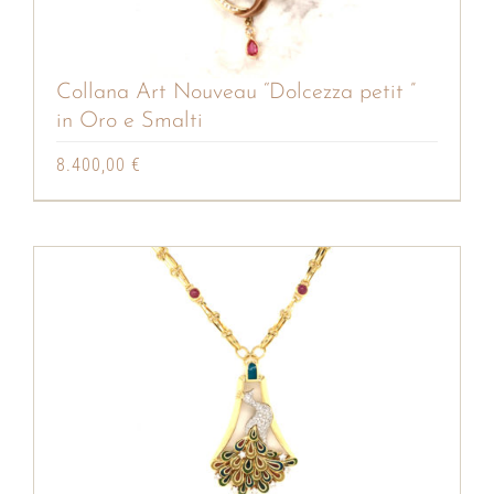
Collana Art Nouveau “Dolcezza petit ”
in Oro e Smalti
8.400,00
€