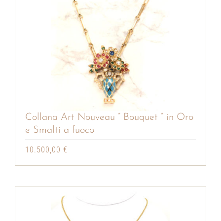
Collana Art Nouveau ” Bouquet ” in Oro
e Smalti a fuoco
10.500,00
€