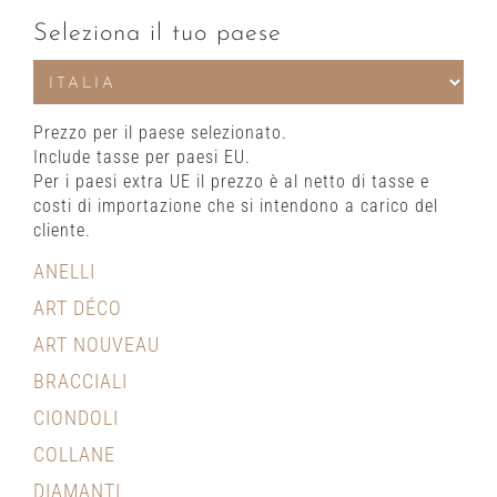
Seleziona il tuo paese
Prezzo per il paese selezionato.
Include tasse per paesi EU.
Per i paesi extra UE il prezzo è al netto di tasse e
costi di importazione che si intendono a carico del
cliente.
ANELLI
ART DÉCO
ART NOUVEAU
BRACCIALI
CIONDOLI
COLLANE
DIAMANTI