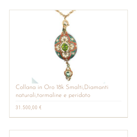
Collana in Oro 18k Smalti,Diamanti
naturali,tormaline e peridoto
31.500,00
€