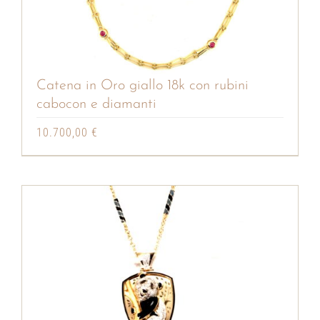
Catena in Oro giallo 18k con rubini
cabocon e diamanti
10.700,00
€