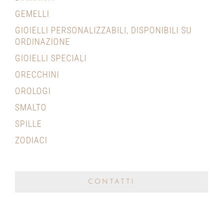
GEMELLI
GIOIELLI PERSONALIZZABILI, DISPONIBILI SU
ORDINAZIONE
GIOIELLI SPECIALI
ORECCHINI
OROLOGI
SMALTO
SPILLE
ZODIACI
CONTATTI