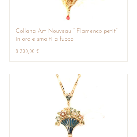
Collana Art Nouveau ” Flamenco petit”
in oro e smalti a fuoco
8.200,00
€