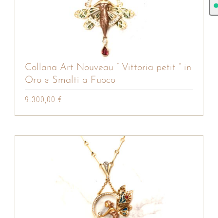
Collana Art Nouveau ” Vittoria petit ” in
Oro e Smalti a Fuoco
9.300,00
€