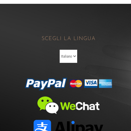
SCEGLI LA LINGUA