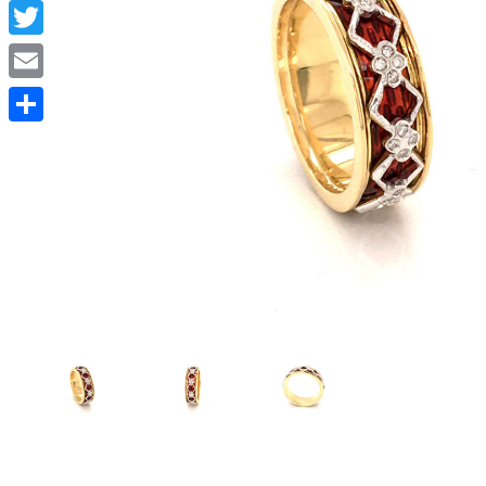
Facebook
Twitter
Email
Condividi