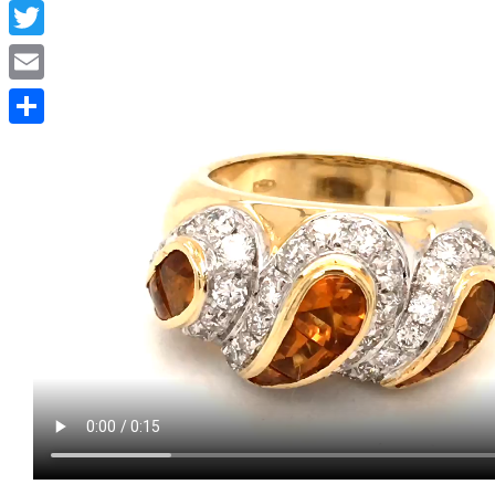
Facebook
Twitter
Email
Condividi