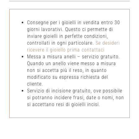
Consegne per i gioielli in vendita entro 30
giorni lavorativi. Questo ci permette di
inviare gioielli in perfette condizioni,
controllati in ogni particolare.
Se desideri
ricevere il gioiello prima contattaci
Messa a misura anelli – servizio gratuito.
Quando un anello viene messo a misura
non si accetta più il reso, in quanto
modificato su espressa richiesta del
cliente.
Servizio di incisione gratuito, ove possibile
si potranno incidere frasi, date o nomi, non
si accettano resi di gioielli incisi.