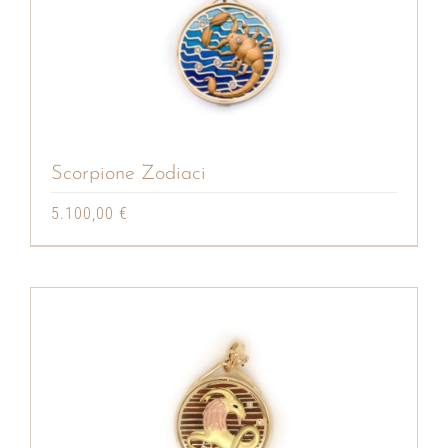
Scorpione Zodiaci
5.100,00
€