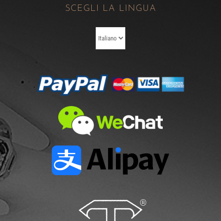
SCEGLI LA LINGUA