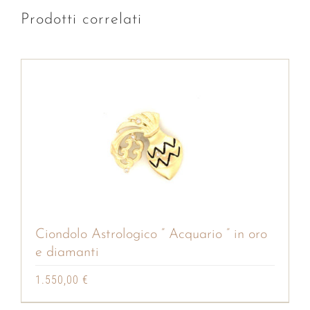
Prodotti correlati
Ciondolo Astrologico ” Acquario ” in oro
e diamanti
1.550,00
€