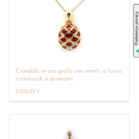
Ciondolo in oro giallo con smalti a fuoco
translucidi e diamanti
3.050,00
€