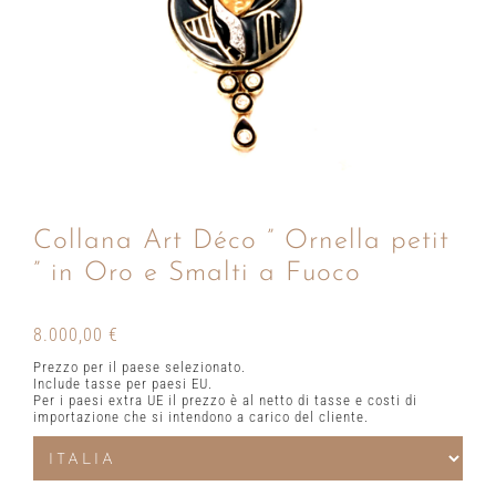
Collana Art Déco ” Ornella petit
” in Oro e Smalti a Fuoco
8.000,00
€
Prezzo per il paese selezionato.
Include tasse per paesi EU.
Per i paesi extra UE il prezzo è al netto di tasse e costi di
importazione che si intendono a carico del cliente.