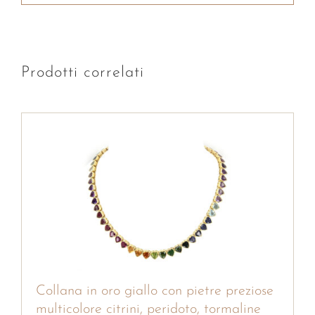
Prodotti correlati
Collana in oro giallo con pietre preziose
multicolore citrini, peridoto, tormaline