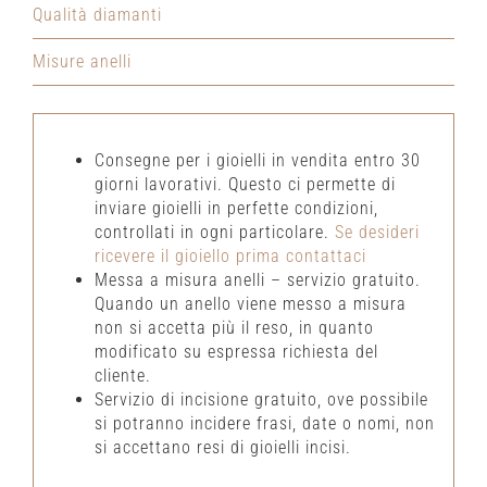
Qualità diamanti
Misure anelli
Consegne per i gioielli in vendita entro 30
giorni lavorativi. Questo ci permette di
inviare gioielli in perfette condizioni,
controllati in ogni particolare.
Se desideri
ricevere il gioiello prima contattaci
Messa a misura anelli – servizio gratuito.
Quando un anello viene messo a misura
non si accetta più il reso, in quanto
modificato su espressa richiesta del
cliente.
Servizio di incisione gratuito, ove possibile
si potranno incidere frasi, date o nomi, non
si accettano resi di gioielli incisi.