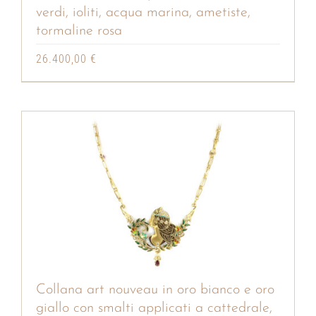
verdi, ioliti, acqua marina, ametiste,
tormaline rosa
26.400,00
€
Collana art nouveau in oro bianco e oro
giallo con smalti applicati a cattedrale,