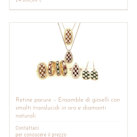
Retine parure – Ensamble di gioielli con
smalti translucidi in oro e diamanti
naturali
Contattaci
per conoscere il prezzo