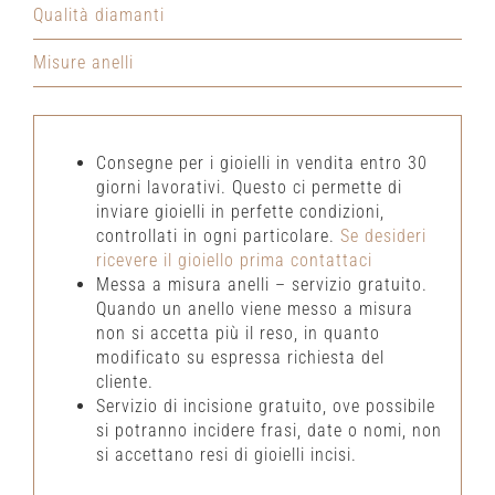
Qualità diamanti
Misure anelli
Consegne per i gioielli in vendita entro 30
giorni lavorativi. Questo ci permette di
inviare gioielli in perfette condizioni,
controllati in ogni particolare.
Se desideri
ricevere il gioiello prima contattaci
Messa a misura anelli – servizio gratuito.
Quando un anello viene messo a misura
non si accetta più il reso, in quanto
modificato su espressa richiesta del
cliente.
Servizio di incisione gratuito, ove possibile
si potranno incidere frasi, date o nomi, non
si accettano resi di gioielli incisi.