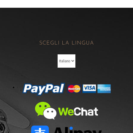
SCEGLI LA LINGUA