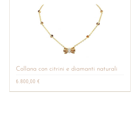
Collana con citrini e diamanti naturali
6.800,00
€