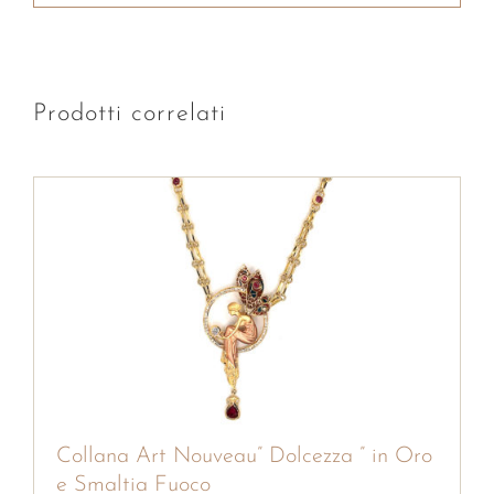
Prodotti correlati
Collana Art Nouveau” Dolcezza ” in Oro
e Smaltia Fuoco