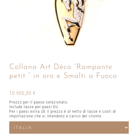
Collana Art Déco “Rampante
petit ” in oro e Smalti a Fuoco
10.900,00
€
Prezzo per il paese selezionato.
Include tasse per paesi EU.
Per i paesi extra UE il prezzo è al netto di tasse e costi di
importazione che si intendono a carico del cliente.