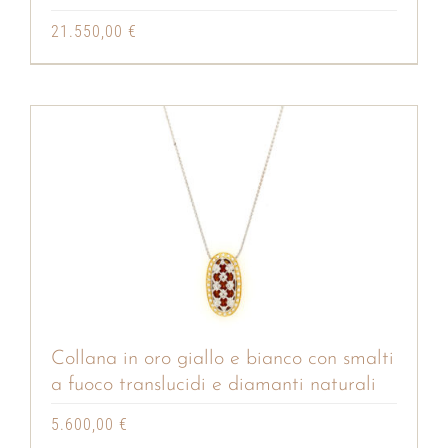
21.550,00
€
Collana in oro giallo e bianco con smalti
a fuoco translucidi e diamanti naturali
5.600,00
€