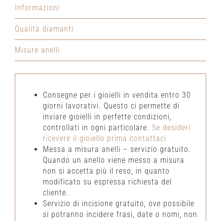
Informazioni
Qualità diamanti
Misure anelli
Consegne per i gioielli in vendita entro 30
giorni lavorativi. Questo ci permette di
inviare gioielli in perfette condizioni,
controllati in ogni particolare.
Se desideri
ricevere il gioiello prima contattaci
Messa a misura anelli – servizio gratuito.
Quando un anello viene messo a misura
non si accetta più il reso, in quanto
modificato su espressa richiesta del
cliente.
Servizio di incisione gratuito, ove possibile
si potranno incidere frasi, date o nomi, non