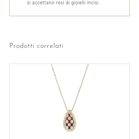
si accettano resi di gioielli incisi.
Prodotti correlati