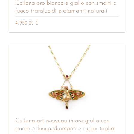
Collana oro bianco e giallo con smalti a
fuoco translucidi e diamanti naturali
4.950,00
€
Collana art nouveau in oro giallo con
smalti a fuoco, diamanti e rubini taglio