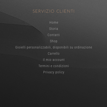
SERVIZIO CLIENTI
Home
Storia
Contatti
Shop
Gioielli personalizzabili, disponibili su ordinazione
Carrello
Il mio account
Termini e condizioni
Privacy policy