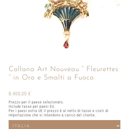
Collana Art Nouveau ” Fleurettes
” in Oro e Smalti a Fuoco
8.400,00
€
Prezzo per il paese selezionato.
Include tasse per paesi EU.
Per i paesi extra UE il prezzo è al netto di tasse e costi di
importazione che si intendono a carico del cliente.