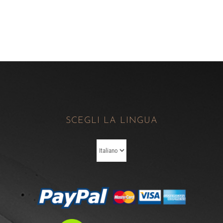
SCEGLI LA LINGUA