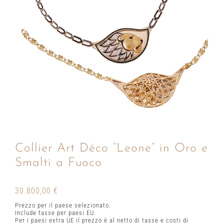
Collier Art Déco “Leone” in Oro e
Smalti a Fuoco
30.800,00
€
Prezzo per il paese selezionato.
Include tasse per paesi EU.
Per i paesi extra UE il prezzo è al netto di tasse e costi di