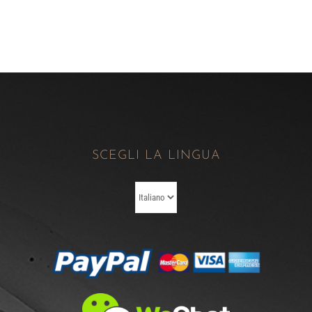
SCEGLI LA LINGUA