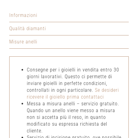
Informazioni
Qualità diamanti
Misure anelli
Consegne per i gioielli in vendita entro 30
giorni lavorativi. Questo ci permette di
inviare gioielli in perfette condizioni,
controllati in ogni particolare.
Se desideri
ricevere il gioiello prima contattaci
Messa a misura anelli – servizio gratuito.
Quando un anello viene messo a misura
non si accetta più il reso, in quanto
modificato su espressa richiesta del
cliente.
Servizio di incisione gratuito, ove possibile