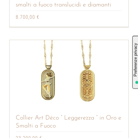
smalti a fuoco translucidi e diamanti
8.700,00
€
Collier Art Déco ” Leggerezza ” in Oro e
Smalti a Fuoco