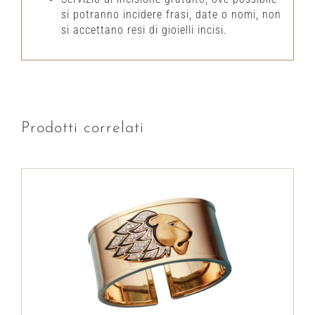
si potranno incidere frasi, date o nomi, non
si accettano resi di gioielli incisi.
Prodotti correlati