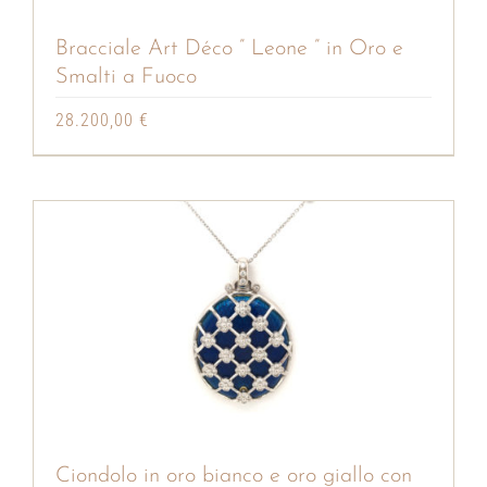
Bracciale Art Déco ” Leone ” in Oro e
Smalti a Fuoco
28.200,00
€
Ciondolo in oro bianco e oro giallo con