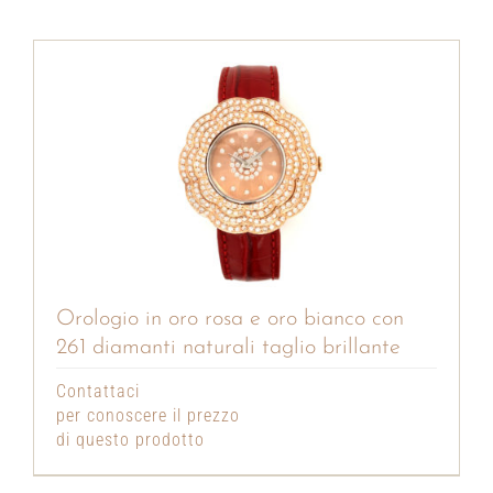
Orologio in oro rosa e oro bianco con
261 diamanti naturali taglio brillante
Contattaci
per conoscere il prezzo
di questo prodotto