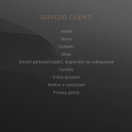
SERVIZIO CLIENTI
Home
Storia
Contatti
Shop
Gioielli personalizzabili, disponibili su ordinazione
Carrello
Il mio account
Termini e condizioni
Privacy policy