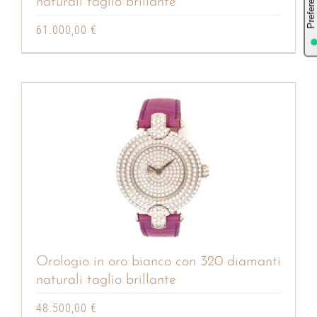
naturali taglio brillante
61.000,00
€
Orologio in oro bianco con 320 diamanti
naturali taglio brillante
48.500,00
€