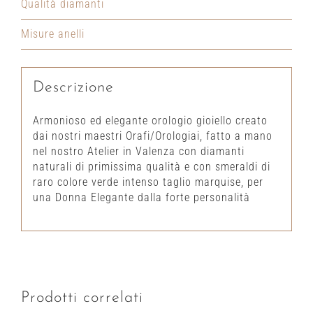
Qualità diamanti
Misure anelli
Descrizione
Armonioso ed elegante orologio gioiello creato
dai nostri maestri Orafi/Orologiai, fatto a mano
nel nostro Atelier in Valenza con diamanti
naturali di primissima qualità e con smeraldi di
raro colore verde intenso taglio marquise, per
una Donna Elegante dalla forte personalità
Prodotti correlati