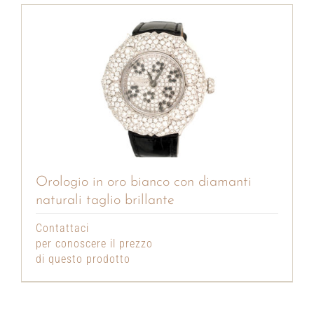
Orologio in oro bianco con diamanti
naturali taglio brillante
Contattaci
per conoscere il prezzo
di questo prodotto