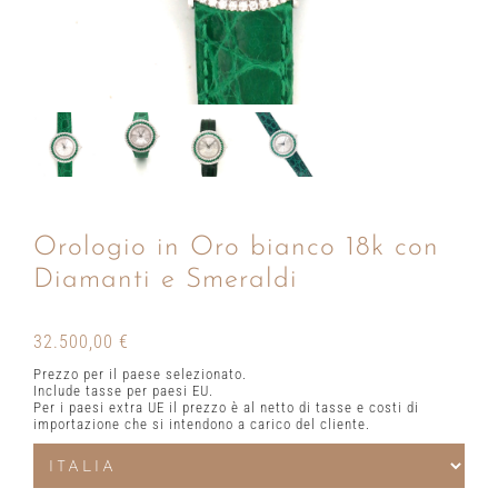
Orologio in Oro bianco 18k con
Diamanti e Smeraldi
32.500,00
€
Prezzo per il paese selezionato.
Include tasse per paesi EU.
Per i paesi extra UE il prezzo è al netto di tasse e costi di
importazione che si intendono a carico del cliente.