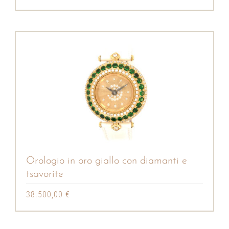
Orologio in oro giallo con diamanti e
tsavorite
38.500,00
€