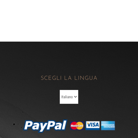
SCEGLI LA LINGUA