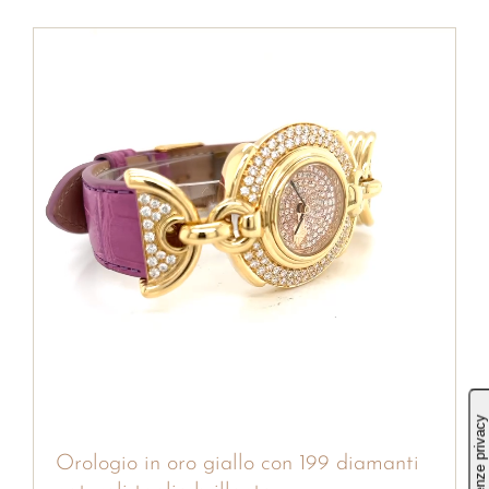
Orologio in oro giallo con 199 diamanti