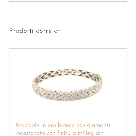
Prodotti correlati
Bracciale in oro bianco con diamanti
incastonato con finitura millegrain