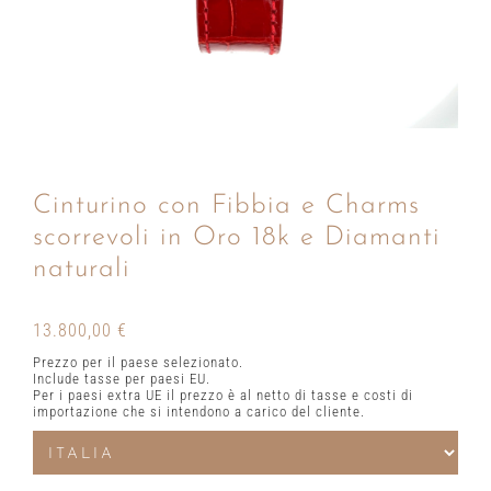
Cinturino con Fibbia e Charms
scorrevoli in Oro 18k e Diamanti
naturali
13.800,00
€
Prezzo per il paese selezionato.
Include tasse per paesi EU.
Per i paesi extra UE il prezzo è al netto di tasse e costi di
importazione che si intendono a carico del cliente.