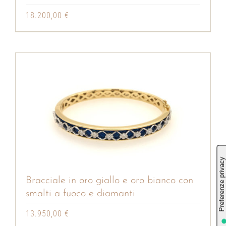
18.200,00
€
Bracciale in oro giallo e oro bianco con
smalti a fuoco e diamanti
13.950,00
€