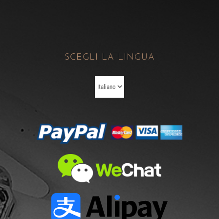
SCEGLI LA LINGUA