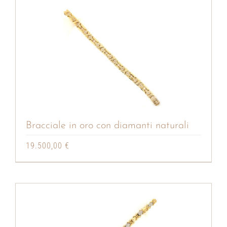
Bracciale in oro con diamanti naturali
19.500,00
€