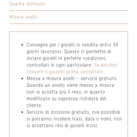
Qualità diamanti
Misure anelli
Consegne per i gioielli in vendita entro 30
giorni lavorativi. Questo ci permette di
inviare gioielli in perfette condizioni,
controllati in ogni particolare.
Se desideri
ricevere il gioiello prima contattaci
Messa a misura anelli – servizio gratuito.
Quando un anello viene messo a misura
non si accetta più il reso, in quanto
modificato su espressa richiesta del
cliente.
Servizio di incisione gratuito, ove possibile
si potranno incidere frasi, date o nomi, non
si accettano resi di gioielli incisi.