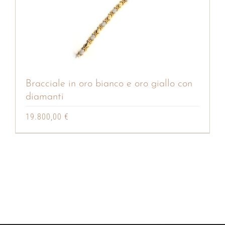
Bracciale in oro bianco e oro giallo con
diamanti
19.800,00
€