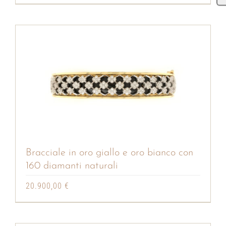
Bracciale in oro giallo e oro bianco con
160 diamanti naturali
20.900,00
€