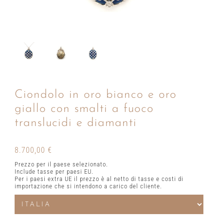
Ciondolo in oro bianco e oro
giallo con smalti a fuoco
translucidi e diamanti
8.700,00
€
Prezzo per il paese selezionato.
Include tasse per paesi EU.
Per i paesi extra UE il prezzo è al netto di tasse e costi di
importazione che si intendono a carico del cliente.