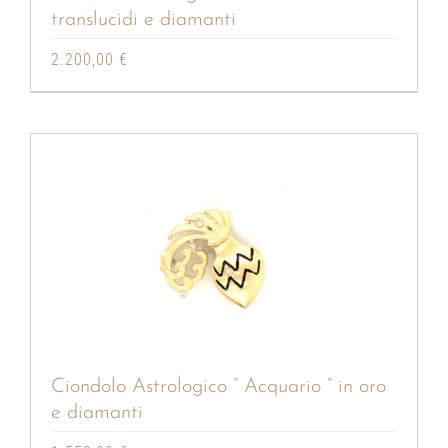
translucidi e diamanti
2.200,00
€
Ciondolo Astrologico ” Acquario ” in oro
e diamanti