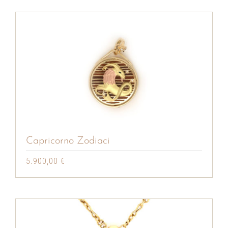
Capricorno Zodiaci
5.900,00
€