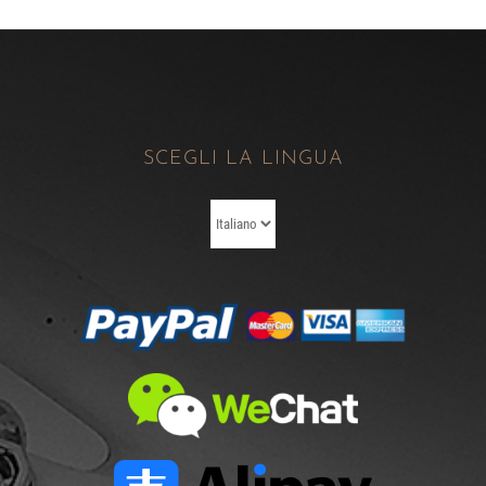
SCEGLI LA LINGUA