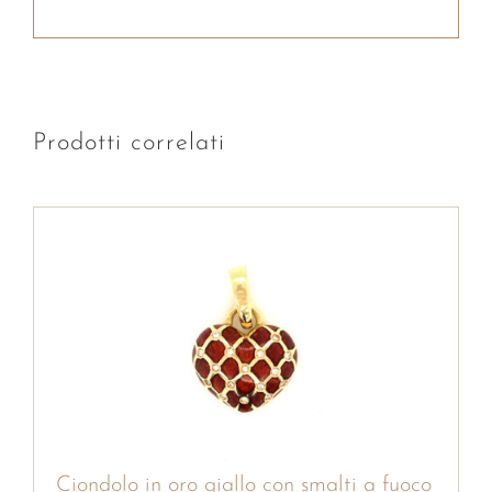
Prodotti correlati
Ciondolo in oro giallo con smalti a fuoco