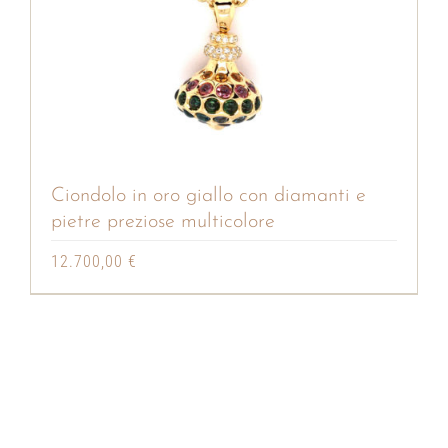
Ciondolo in oro giallo con diamanti e
pietre preziose multicolore
12.700,00
€