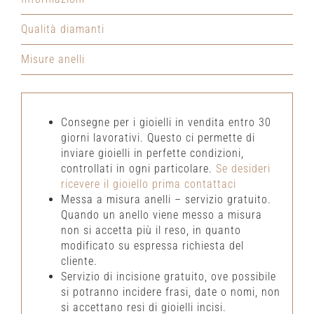
Qualità diamanti
Misure anelli
Consegne per i gioielli in vendita entro 30
giorni lavorativi. Questo ci permette di
inviare gioielli in perfette condizioni,
controllati in ogni particolare.
Se desideri
ricevere il gioiello prima contattaci
Messa a misura anelli – servizio gratuito.
Quando un anello viene messo a misura
non si accetta più il reso, in quanto
modificato su espressa richiesta del
cliente.
Servizio di incisione gratuito, ove possibile
si potranno incidere frasi, date o nomi, non
si accettano resi di gioielli incisi.