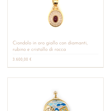
Ciondolo in oro giallo con diamanti,
rubino e cristallo di rocca
3.600,00
€