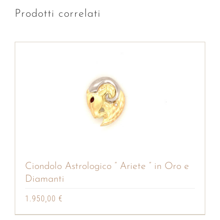
Prodotti correlati
Ciondolo Astrologico ” Ariete ” in Oro e
Diamanti
1.950,00
€