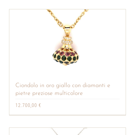
Ciondolo in oro giallo con diamanti e
pietre preziose multicolore
12.700,00
€