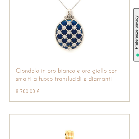
Ciondolo in oro bianco e oro giallo con
smalti a fuoco translucidi e diamanti
8.700,00
€