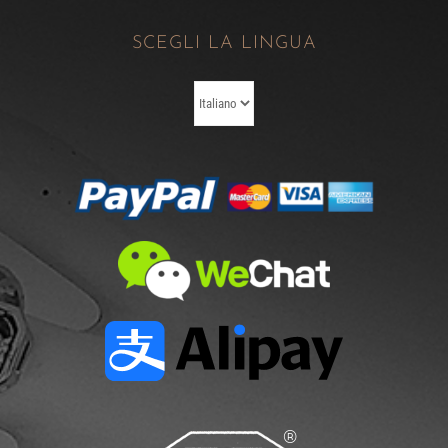
SCEGLI LA LINGUA