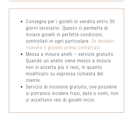
Consegne per i gioielli in vendita entro 30
giorni lavorativi. Questo ci permette di
inviare gioielli in perfette condizioni,
controllati in ogni particolare.
Se desideri
ricevere il gioiello prima contattaci
Messa a misura anelli – servizio gratuito.
Quando un anello viene messo a misura
non si accetta più il reso, in quanto
modificato su espressa richiesta del
cliente.
Servizio di incisione gratuito, ove possibile
si potranno incidere frasi, date o nomi, non
si accettano resi di gioielli incisi.