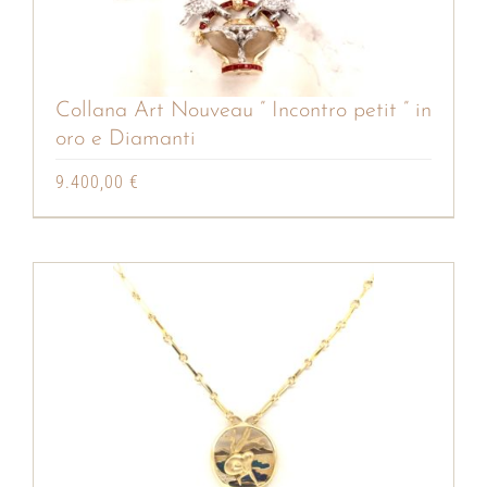
Collana Art Nouveau ” Incontro petit ” in
oro e Diamanti
9.400,00
€