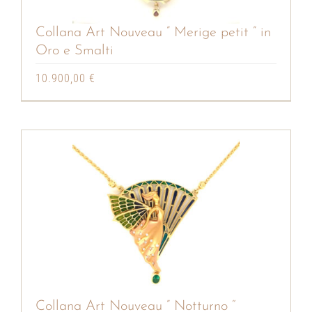
Collana Art Nouveau ” Merige petit ” in
Oro e Smalti
10.900,00
€
Collana Art Nouveau ” Notturno “