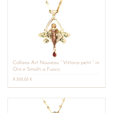
Collana Art Nouveau ” Vittoria petit ” in
Oro e Smalti a Fuoco
9.300,00
€