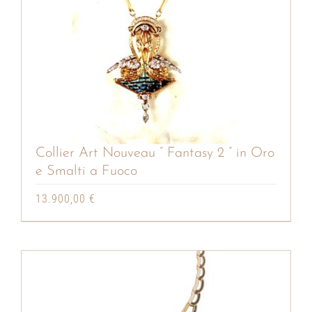
Collier Art Nouveau ” Fantasy 2 ” in Oro
e Smalti a Fuoco
13.900,00
€