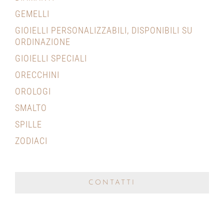
GEMELLI
GIOIELLI PERSONALIZZABILI, DISPONIBILI SU
ORDINAZIONE
GIOIELLI SPECIALI
ORECCHINI
OROLOGI
SMALTO
SPILLE
ZODIACI
CONTATTI