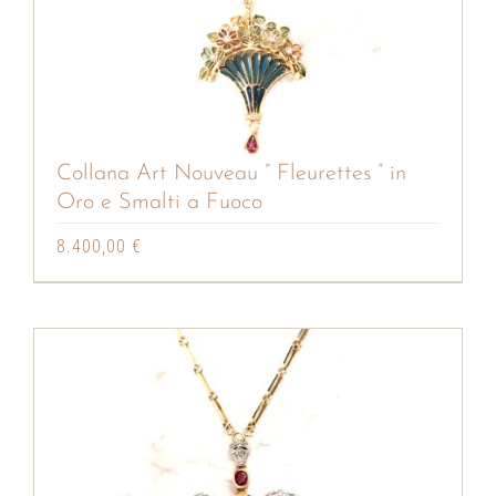
Collana Art Nouveau ” Fleurettes ” in
Oro e Smalti a Fuoco
8.400,00
€