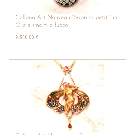
Collana Art Nouveau “Sabrina petit ” in
Oro e smalti a fuoco
9.500,00
€