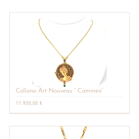
Collana Art Nouveau ” Cammeo”
11.950,00
€