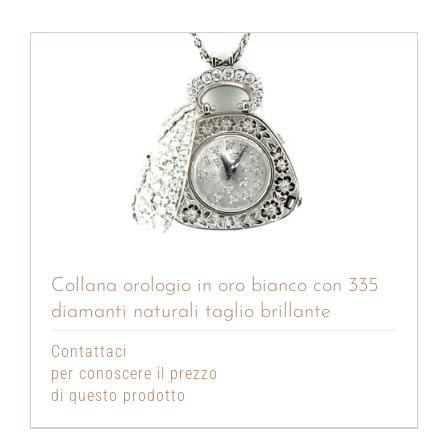
Collana orologio in oro bianco con 335
diamanti naturali taglio brillante
Contattaci
per conoscere il prezzo
di questo prodotto