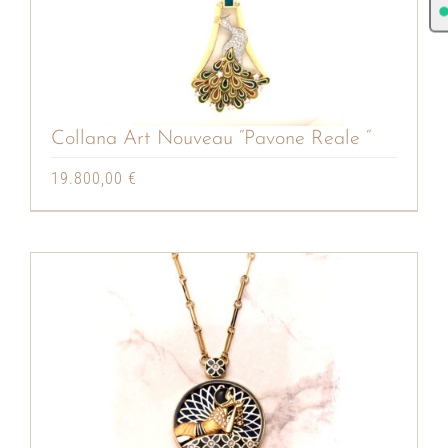
Collana Art Nouveau “Pavone Reale “
19.800,00
€