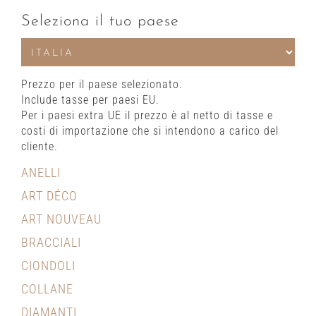
Seleziona il tuo paese
Prezzo per il paese selezionato.
Include tasse per paesi EU.
Per i paesi extra UE il prezzo è al netto di tasse e
costi di importazione che si intendono a carico del
cliente.
ANELLI
ART DÉCO
ART NOUVEAU
BRACCIALI
CIONDOLI
COLLANE
DIAMANTI