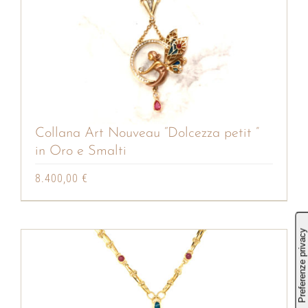
Collana Art Nouveau “Dolcezza petit ”
in Oro e Smalti
8.400,00
€