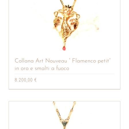
Collana Art Nouveau ” Flamenco petit”
in oro e smalti a fuoco
8.200,00
€