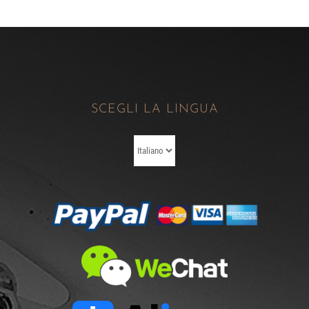
SCEGLI LA LINGUA