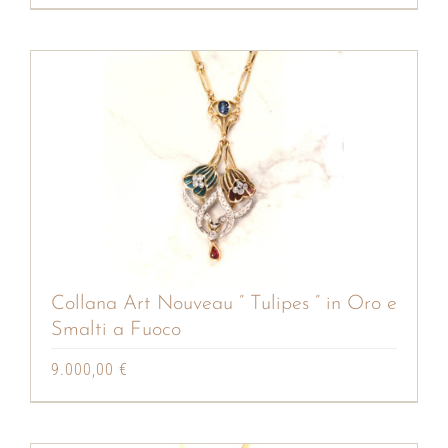
Collana Art Nouveau ” Tulipes ” in Oro e
Smalti a Fuoco
9.000,00
€