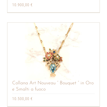
10.900,00
€
Collana Art Nouveau ” Bouquet ” in Oro
e Smalti a fuoco
10.500,00
€